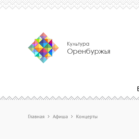
Культура
Оренбуржья
Главная
Афиша
Концерты