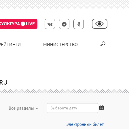
КУЛЬТУРА
LIVE
РЕЙТИНГИ
МИНИСТЕРСТВО
Все разделы
Электронный билет