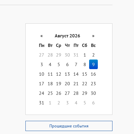
«
Август 2026
»
Пн
Вт
Ср
Чт
Пт
Сб
Вс
27
28
29
30
31
1
2
3
4
5
6
7
8
9
10
11
12
13
14
15
16
17
18
19
20
21
22
23
24
25
26
27
28
29
30
31
1
2
3
4
5
6
Прошедшие события