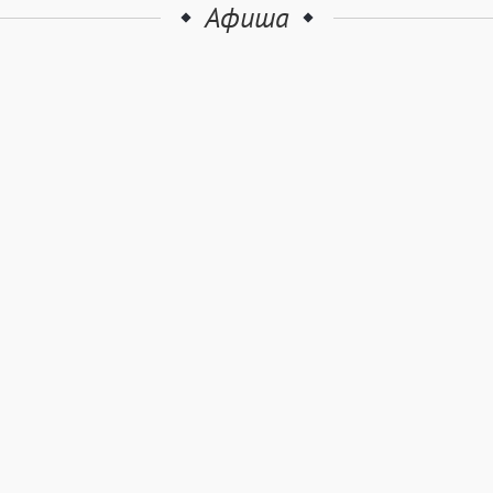
Афиша