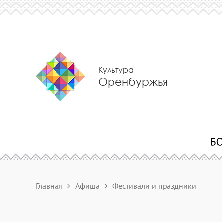
Культура
Оренбуржья
Главная
Афиша
Фестивали и праздники