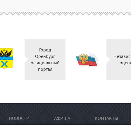
Город
Оренбург
Независ
официальный
оцен
портал
НОВОСТИ
АФИША
КОНТАКТЫ