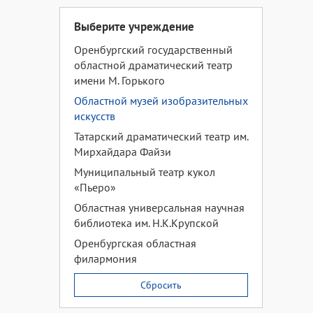
Выберите учреждение
Оренбургский государственный
областной драматический театр
имени М. Горького
Областной музей изобразительных
искусств
Татарский драматический театр им.
Мирхайдара Файзи
Муниципальный театр кукол
«Пьеро»
Областная универсальная научная
библиотека им. Н.К.Крупской
Оренбургская областная
филармония
Сбросить