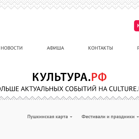
НОВОСТИ
АФИША
КОНТАКТЫ
Пушкинская карта
Фестивали и праздники