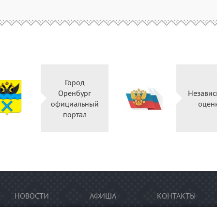
Город
Оренбург
Независ
официальный
оцен
портал
НОВОСТИ
АФИША
КОНТАКТЫ