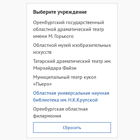
Выберите учреждение
Оренбургский государственный
областной драматический театр
имени М. Горького
Областной музей изобразительных
искусств
Татарский драматический театр им.
Мирхайдара Файзи
Муниципальный театр кукол
«Пьеро»
Областная универсальная научная
библиотека им. Н.К.Крупской
Оренбургская областная
филармония
Сбросить