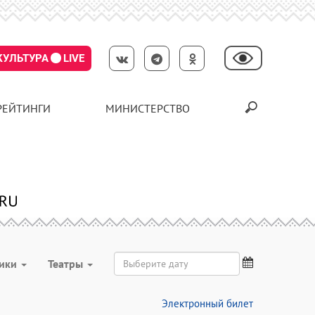
КУЛЬТУРА
LIVE
РЕЙТИНГИ
МИНИСТЕРСТВО
ники
Театры
Электронный билет