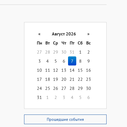
«
Август 2026
»
Пн
Вт
Ср
Чт
Пт
Сб
Вс
27
28
29
30
31
1
2
3
4
5
6
7
8
9
10
11
12
13
14
15
16
17
18
19
20
21
22
23
24
25
26
27
28
29
30
31
1
2
3
4
5
6
Прошедшие события