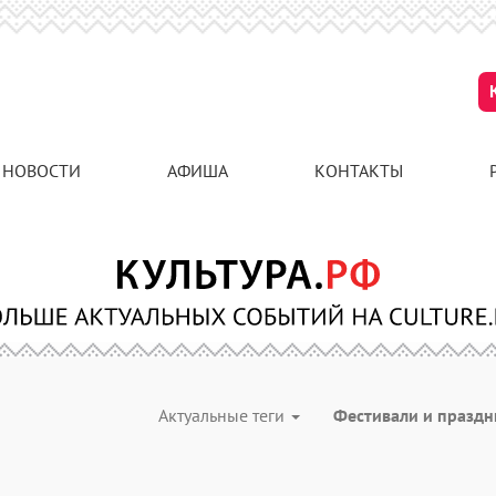
НОВОСТИ
АФИША
КОНТАКТЫ
Актуальные теги
Фестивали и празд