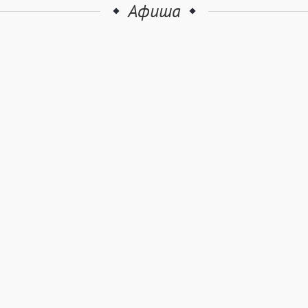
Афиша