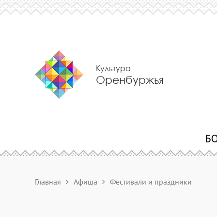
Культура
Оренбуржья
Главная
Афиша
Фестивали и праздники