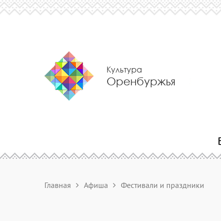
Культура
Оренбуржья
Главная
Афиша
Фестивали и праздники