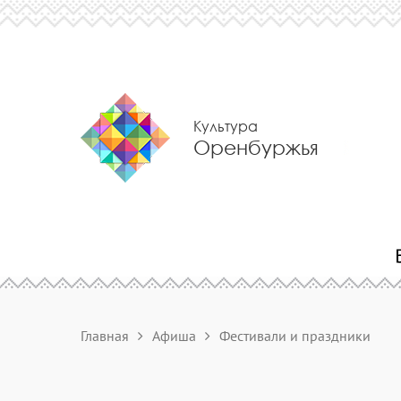
Культура
Оренбуржья
Главная
Афиша
Фестивали и праздники