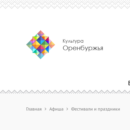
Культура
Оренбуржья
Главная
Афиша
Фестивали и праздники