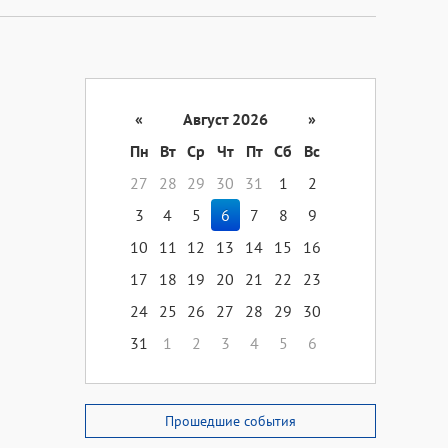
«
Август 2026
»
Пн
Вт
Ср
Чт
Пт
Сб
Вс
27
28
29
30
31
1
2
3
4
5
6
7
8
9
10
11
12
13
14
15
16
17
18
19
20
21
22
23
24
25
26
27
28
29
30
31
1
2
3
4
5
6
Прошедшие события