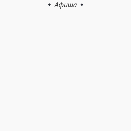
Афиша