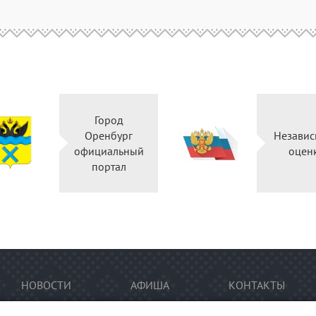
Город
Оренбург
Независ
официальный
оцен
портал
НОВОСТИ
АФИША
КОНТАКТЫ