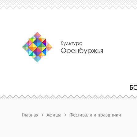
Культура
Оренбуржья
Главная
Афиша
Фестивали и праздники