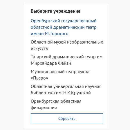
Выберите учреждение
Оренбургский государственный
областной драматический театр
имени М. Горького
Областной музей изобразительных
искусств
Татарский драматический театр им.
Мирхайдара Файзи
Муниципальный театр кукол
«Пьеро»
Областная универсальная научная
библиотека им. Н.К.Крупской
Оренбургская областная
филармония
Сбросить