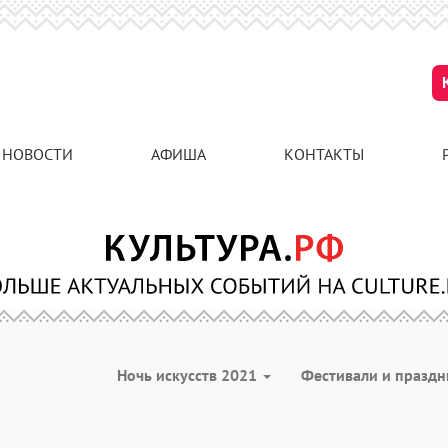
НОВОСТИ
АФИША
КОНТАКТЫ
Ночь искусств 2021
Фестивали и празд