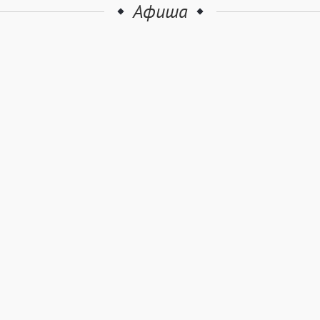
Афиша