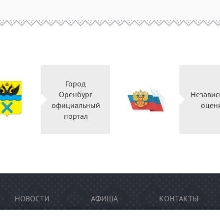
Город
Оренбург
Независ
официальный
оцен
портал
НОВОСТИ
АФИША
КОНТАКТЫ