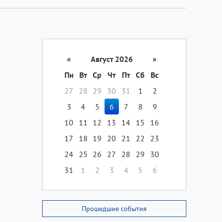
«
Август 2026
»
Пн
Вт
Ср
Чт
Пт
Сб
Вс
27
28
29
30
31
1
2
3
4
5
6
7
8
9
10
11
12
13
14
15
16
17
18
19
20
21
22
23
24
25
26
27
28
29
30
31
1
2
3
4
5
6
Прошедшие события