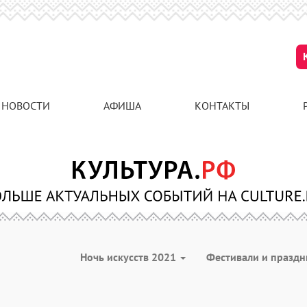
НОВОСТИ
АФИША
КОНТАКТЫ
Ночь искусств 2021
Фестивали и празд