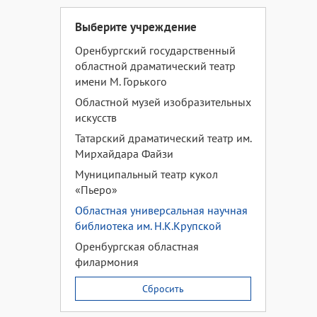
Выберите учреждение
Оренбургский государственный
областной драматический театр
имени М. Горького
Областной музей изобразительных
искусств
Татарский драматический театр им.
Мирхайдара Файзи
Муниципальный театр кукол
«Пьеро»
Областная универсальная научная
библиотека им. Н.К.Крупской
Оренбургская областная
филармония
Сбросить