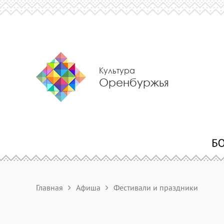
Культура
Оренбуржья
Главная
Афиша
Фестивали и праздники