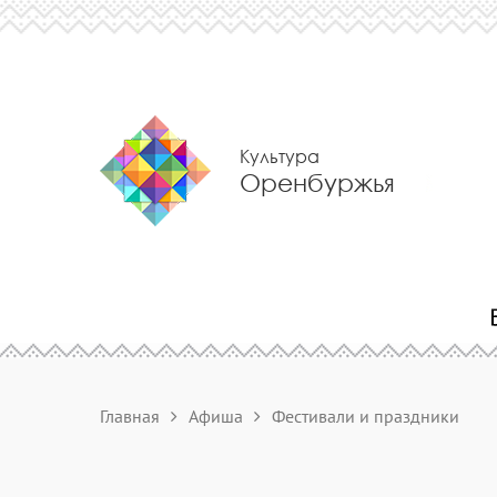
Культура
Оренбуржья
Главная
Афиша
Фестивали и праздники