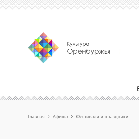
Культура
Оренбуржья
Главная
Афиша
Фестивали и праздники