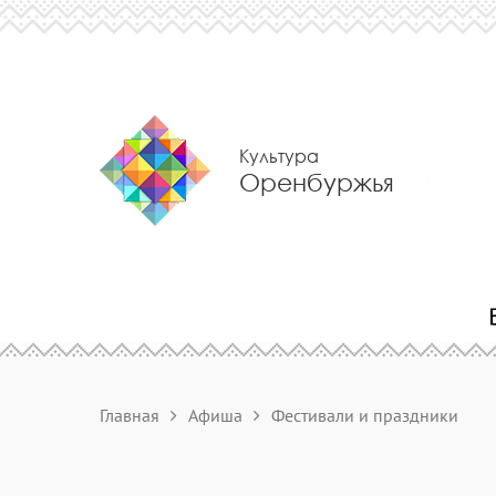
Культура
Оренбуржья
Главная
Афиша
Фестивали и праздники