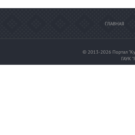
ГЛАВНАЯ
© 2013-2026 Портал "Ку
ГАУК "