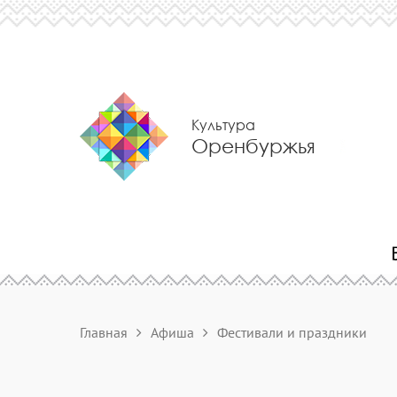
Культура
Оренбуржья
Главная
Афиша
Фестивали и праздники