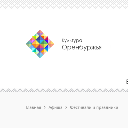
Культура
Оренбуржья
Главная
Афиша
Фестивали и праздники