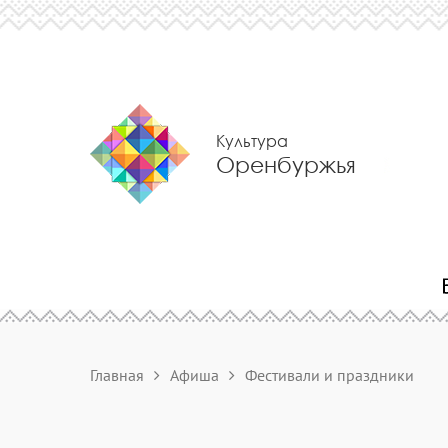
Культура
Оренбуржья
Главная
Афиша
Фестивали и праздники