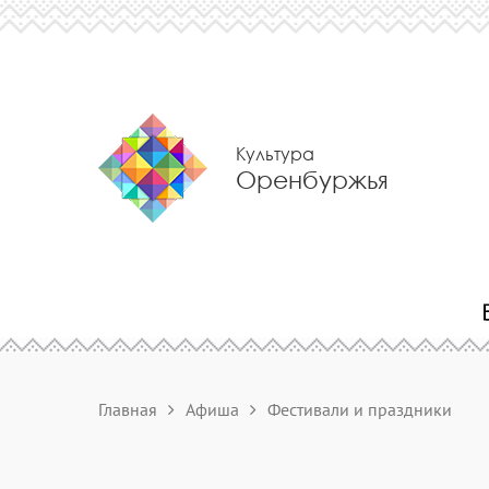
Культура
Оренбуржья
Главная
Афиша
Фестивали и праздники