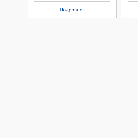
Подробнее