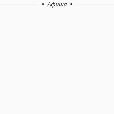
Афиша