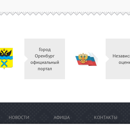
Город
Оренбург
Независ
официальный
оцен
портал
НОВОСТИ
АФИША
КОНТАКТЫ