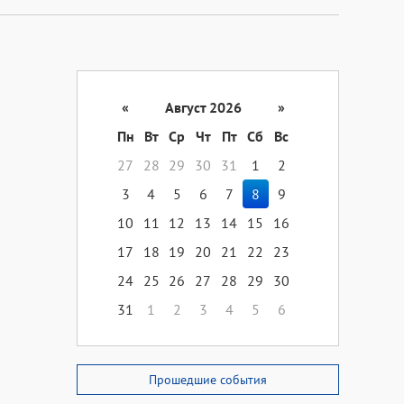
«
Август 2026
»
Пн
Вт
Ср
Чт
Пт
Сб
Вс
27
28
29
30
31
1
2
3
4
5
6
7
8
9
10
11
12
13
14
15
16
17
18
19
20
21
22
23
24
25
26
27
28
29
30
31
1
2
3
4
5
6
Прошедшие события