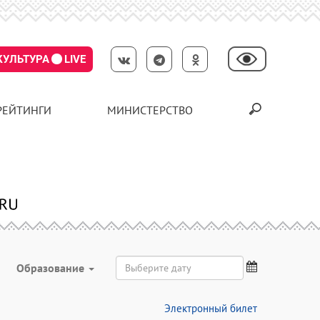
КУЛЬТУРА
LIVE
РЕЙТИНГИ
МИНИСТЕРСТВО
Образование
Электронный билет