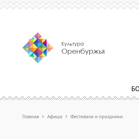
Культура
Оренбуржья
Главная
Афиша
Фестивали и праздники