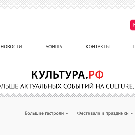
НОВОСТИ
АФИША
КОНТАКТЫ
Большие гастроли
Фестивали и праздники