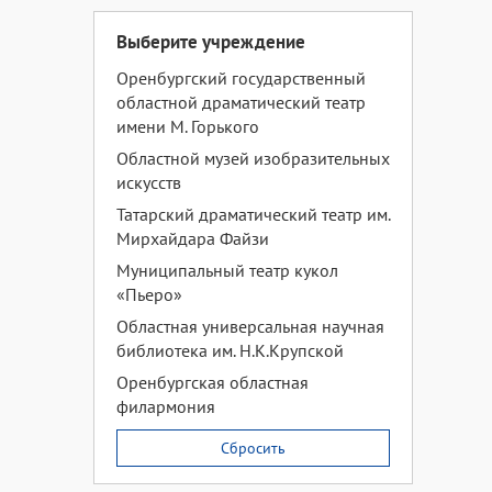
Выберите учреждение
Оренбургский государственный
областной драматический театр
имени М. Горького
Областной музей изобразительных
искусств
Татарский драматический театр им.
Мирхайдара Файзи
Муниципальный театр кукол
«Пьеро»
Областная универсальная научная
библиотека им. Н.К.Крупской
Оренбургская областная
филармония
Сбросить