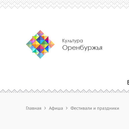
Культура
Оренбуржья
Главная
Афиша
Фестивали и праздники