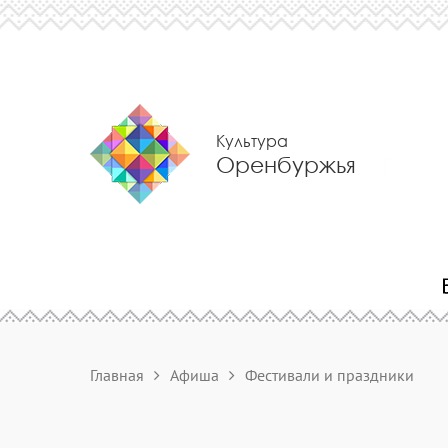
Культура
Оренбуржья
Главная
Афиша
Фестивали и праздники