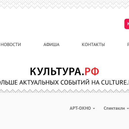
НОВОСТИ
АФИША
КОНТАКТЫ
АРТ-ОКНО
Спектакли