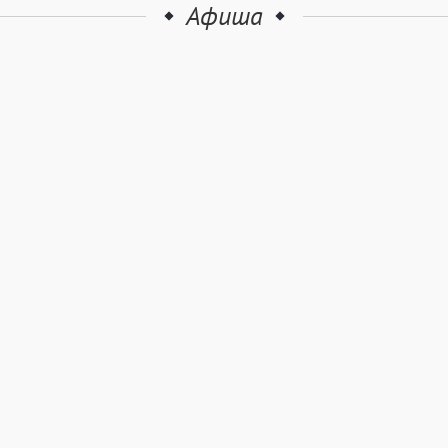
Афиша