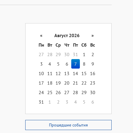
«
Август 2026
»
Пн
Вт
Ср
Чт
Пт
Сб
Вс
27
28
29
30
31
1
2
3
4
5
6
7
8
9
10
11
12
13
14
15
16
17
18
19
20
21
22
23
24
25
26
27
28
29
30
31
1
2
3
4
5
6
Прошедшие события