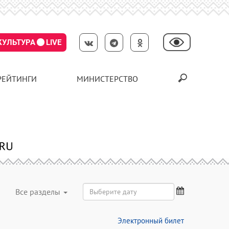
КУЛЬТУРА
LIVE
РЕЙТИНГИ
МИНИСТЕРСТВО
Все разделы
Электронный билет