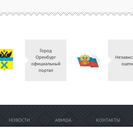
Город
Оренбург
Независ
официальный
оцен
портал
НОВОСТИ
АФИША
КОНТАКТЫ