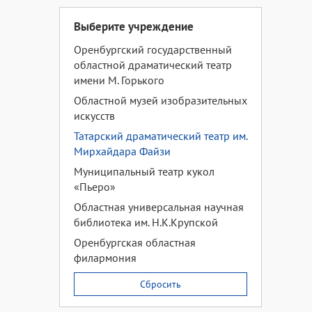
Выберите учреждение
Оренбургский государственный
областной драматический театр
имени М. Горького
Областной музей изобразительных
искусств
Татарский драматический театр им.
Мирхайдара Файзи
Муниципальный театр кукол
«Пьеро»
Областная универсальная научная
библиотека им. Н.К.Крупской
Оренбургская областная
филармония
Сбросить