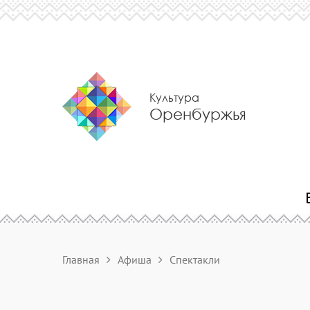
Культура
Оренбуржья
Главная
Афиша
Спектакли