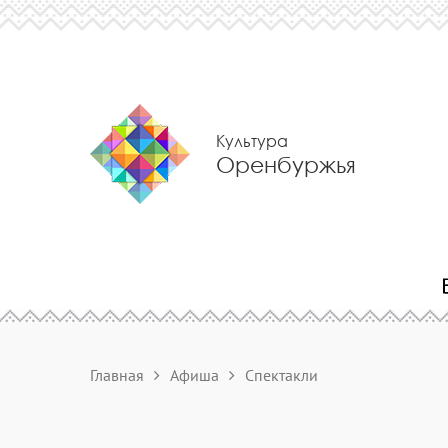
Культура
Оренбуржья
Главная
Афиша
Спектакли