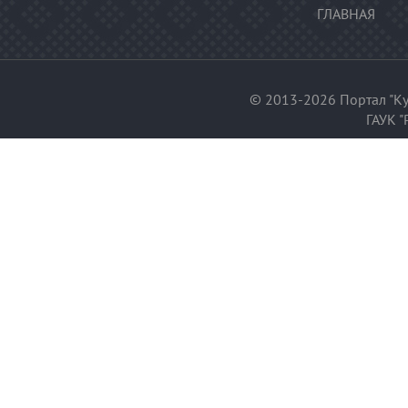
ГЛАВНАЯ
© 2013-2026 Портал "Ку
ГАУК "