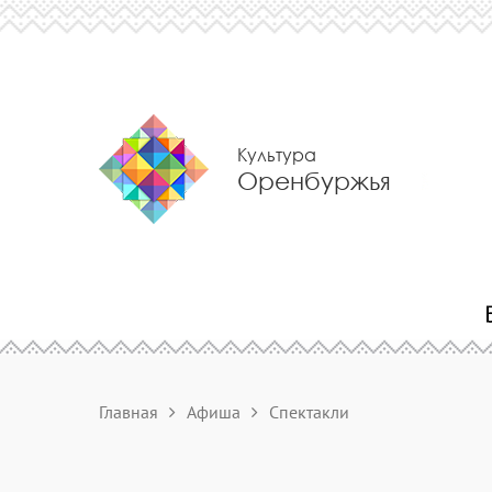
Культура
Оренбуржья
Главная
Афиша
Спектакли