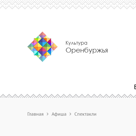
Культура
Оренбуржья
Главная
Афиша
Спектакли