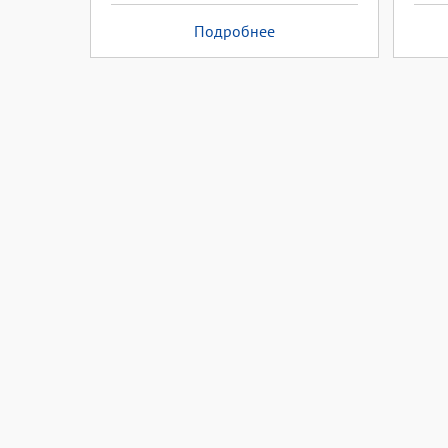
Подробнее