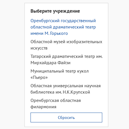
Выберите учреждение
Оренбургский государственный
областной драматический театр
имени М. Горького
Областной музей изобразительных
искусств
Татарский драматический театр им.
Мирхайдара Файзи
Муниципальный театр кукол
«Пьеро»
Областная универсальная научная
библиотека им. Н.К.Крупской
Оренбургская областная
филармония
Сбросить