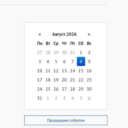
«
Август 2026
»
Пн
Вт
Ср
Чт
Пт
Сб
Вс
27
28
29
30
31
1
2
3
4
5
6
7
8
9
10
11
12
13
14
15
16
17
18
19
20
21
22
23
24
25
26
27
28
29
30
31
1
2
3
4
5
6
Прошедшие события