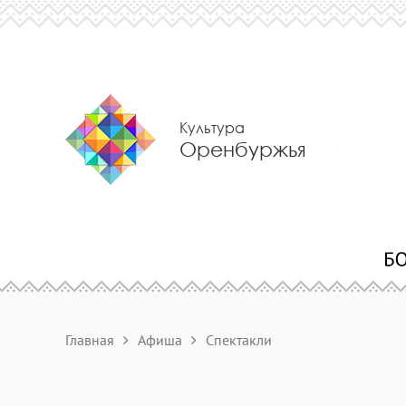
Культура
Оренбуржья
Главная
Афиша
Спектакли