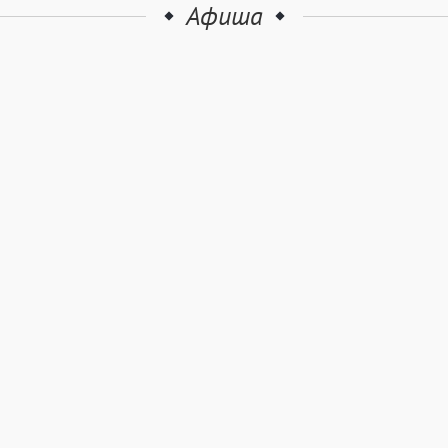
Афиша