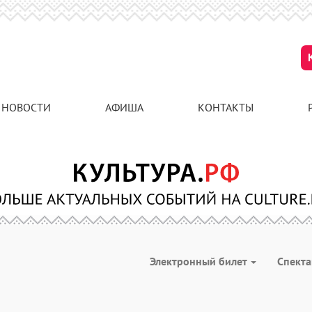
НОВОСТИ
АФИША
КОНТАКТЫ
Электронный билет
Спект