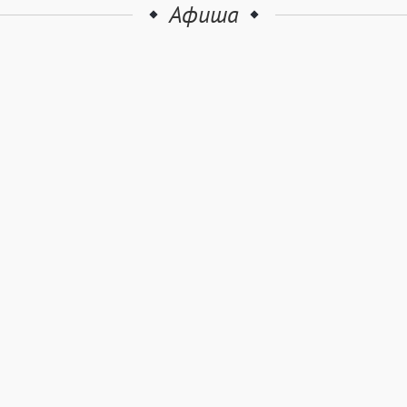
Афиша