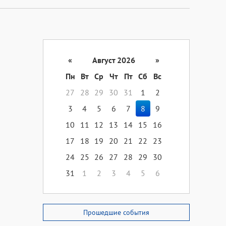
«
Август 2026
»
Пн
Вт
Ср
Чт
Пт
Сб
Вс
27
28
29
30
31
1
2
3
4
5
6
7
8
9
10
11
12
13
14
15
16
17
18
19
20
21
22
23
24
25
26
27
28
29
30
31
1
2
3
4
5
6
Прошедшие события