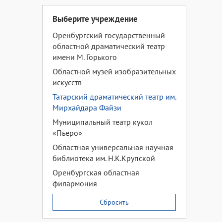
Выберите учреждение
Оренбургский государственный
областной драматический театр
имени М. Горького
Областной музей изобразительных
искусств
Татарский драматический театр им.
Мирхайдара Файзи
Муниципальный театр кукол
«Пьеро»
Областная универсальная научная
библиотека им. Н.К.Крупской
Оренбургская областная
филармония
Сбросить