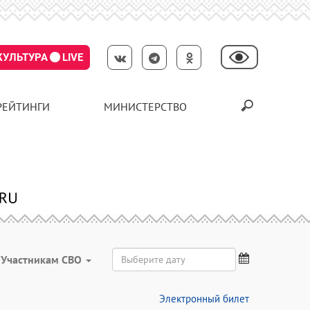
КУЛЬТУРА
LIVE
РЕЙТИНГИ
МИНИСТЕРСТВО
Участникам СВО
Электронный билет