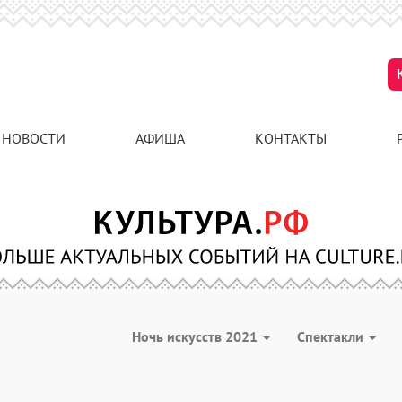
НОВОСТИ
АФИША
КОНТАКТЫ
Ночь искусств 2021
Спектакли