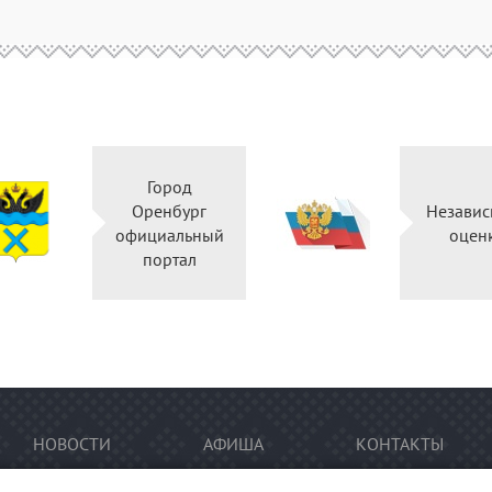
Город
Оренбург
Независ
официальный
оцен
портал
НОВОСТИ
АФИША
КОНТАКТЫ