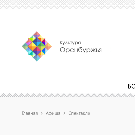
Культура
Оренбуржья
Главная
Афиша
Спектакли