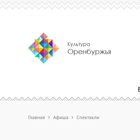
Культура
Оренбуржья
Главная
Афиша
Спектакли