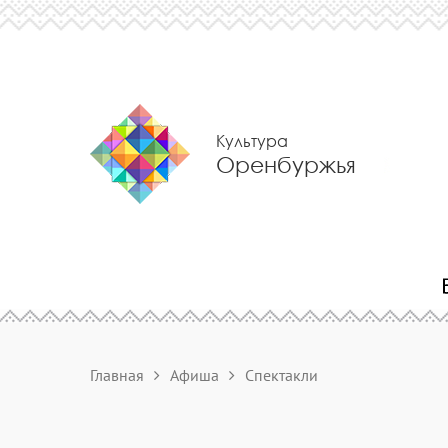
Культура
Оренбуржья
Главная
Афиша
Спектакли