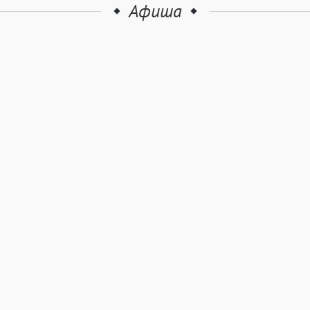
Афиша