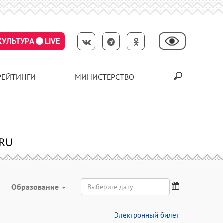
КУЛЬТУРА
LIVE
РЕЙТИНГИ
МИНИСТЕРСТВО
Образование
Электронный билет