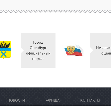
Город
Оренбург
Независ
официальный
оцен
портал
НОВОСТИ
АФИША
КОНТАКТЫ