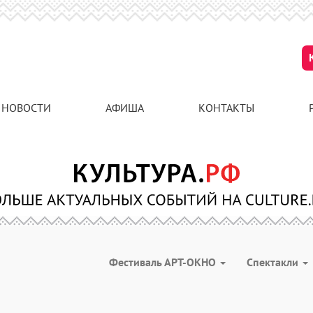
НОВОСТИ
АФИША
КОНТАКТЫ
Фестиваль АРТ-ОКНО
Спектакли