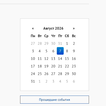
«
Август 2026
»
Пн
Вт
Ср
Чт
Пт
Сб
Вс
27
28
29
30
31
1
2
3
4
5
6
7
8
9
10
11
12
13
14
15
16
17
18
19
20
21
22
23
24
25
26
27
28
29
30
31
1
2
3
4
5
6
Прошедшие события