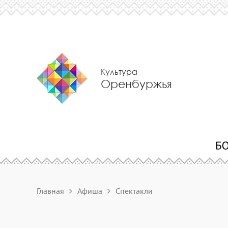
Культура
Оренбуржья
Главная
Афиша
Спектакли