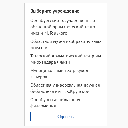
Выберите учреждение
Оренбургский государственный
областной драматический театр
имени М. Горького
Областной музей изобразительных
искусств
Татарский драматический театр им.
Мирхайдара Файзи
Муниципальный театр кукол
«Пьеро»
Областная универсальная научная
библиотека им. Н.К.Крупской
Оренбургская областная
филармония
Сбросить