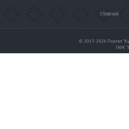
ГЛАВНАЯ
© 2013-2026 Портал "Ку
ГАУК "