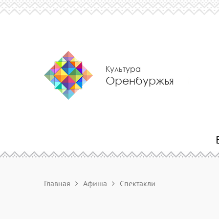
Культура
Оренбуржья
Главная
Афиша
Спектакли