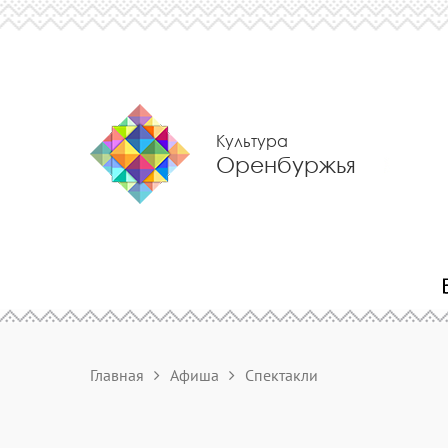
Культура
Оренбуржья
Главная
Афиша
Спектакли