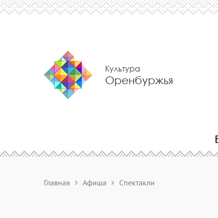
Культура
Оренбуржья
Главная
Афиша
Спектакли