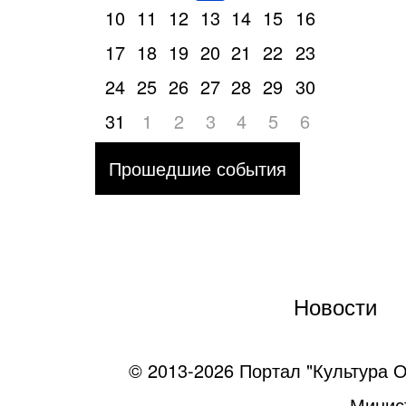
10
11
12
13
14
15
16
17
18
19
20
21
22
23
24
25
26
27
28
29
30
31
1
2
3
4
5
6
Прошедшие события
Новости
© 2013-2026 Портал "Культура О
Минист