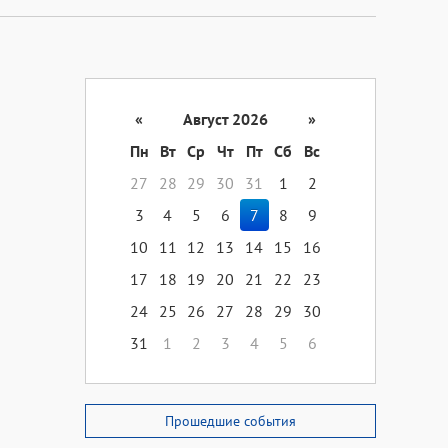
«
Август 2026
»
Пн
Вт
Ср
Чт
Пт
Сб
Вс
27
28
29
30
31
1
2
3
4
5
6
7
8
9
10
11
12
13
14
15
16
17
18
19
20
21
22
23
24
25
26
27
28
29
30
31
1
2
3
4
5
6
Прошедшие события