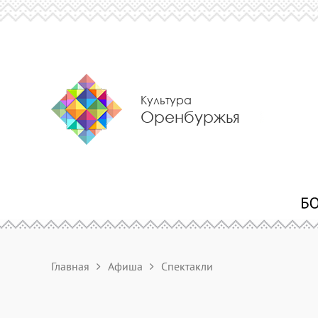
Культура
Оренбуржья
Главная
Афиша
Спектакли