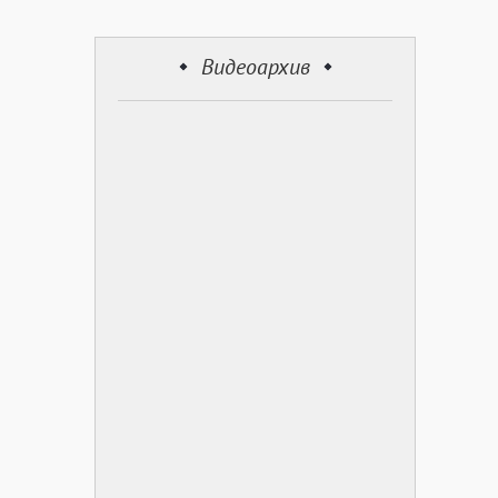
Видеоархив