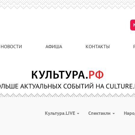
НОВОСТИ
АФИША
КОНТАКТЫ
Культура.LIVE
Спектакли
Наро