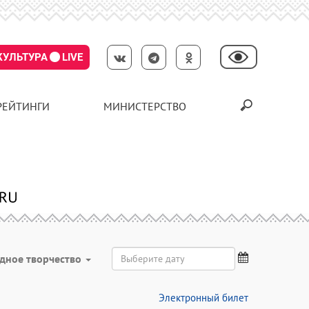
КУЛЬТУРА
LIVE
РЕЙТИНГИ
МИНИСТЕРСТВО
дное творчество
Электронный билет