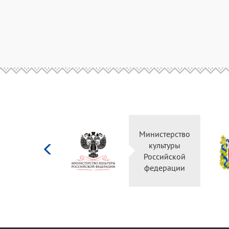
Министерство
культуры
Российской
федерации