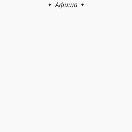
Афиша