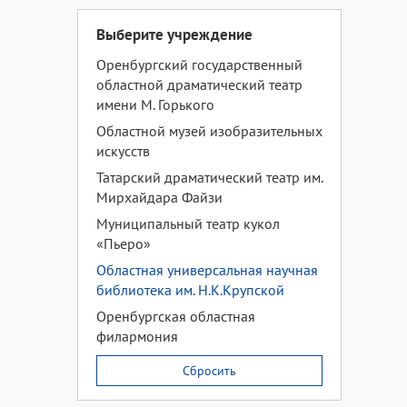
Выберите учреждение
Оренбургский государственный
областной драматический театр
имени М. Горького
Областной музей изобразительных
искусств
Татарский драматический театр им.
Мирхайдара Файзи
Муниципальный театр кукол
«Пьеро»
Областная универсальная научная
библиотека им. Н.К.Крупской
Оренбургская областная
филармония
Сбросить