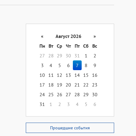
«
Август 2026
»
Пн
Вт
Ср
Чт
Пт
Сб
Вс
27
28
29
30
31
1
2
3
4
5
6
7
8
9
10
11
12
13
14
15
16
17
18
19
20
21
22
23
24
25
26
27
28
29
30
31
1
2
3
4
5
6
Прошедшие события