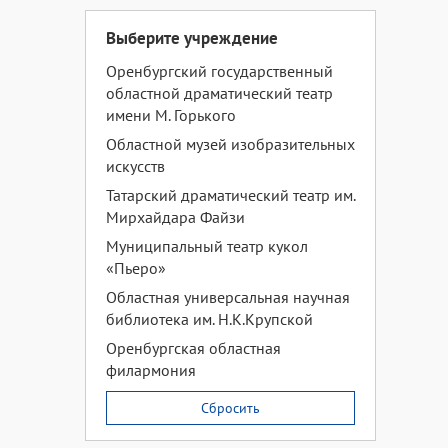
Выберите учреждение
Оренбургский государственный
областной драматический театр
имени М. Горького
Областной музей изобразительных
искусств
Татарский драматический театр им.
Мирхайдара Файзи
Муниципальный театр кукол
«Пьеро»
Областная универсальная научная
библиотека им. Н.К.Крупской
Оренбургская областная
филармония
Сбросить