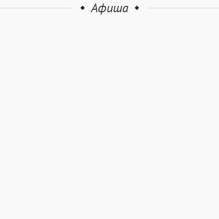
Афиша