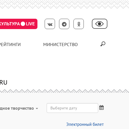
КУЛЬТУРА
LIVE
РЕЙТИНГИ
МИНИСТЕРСТВО
дное творчество
Электронный билет