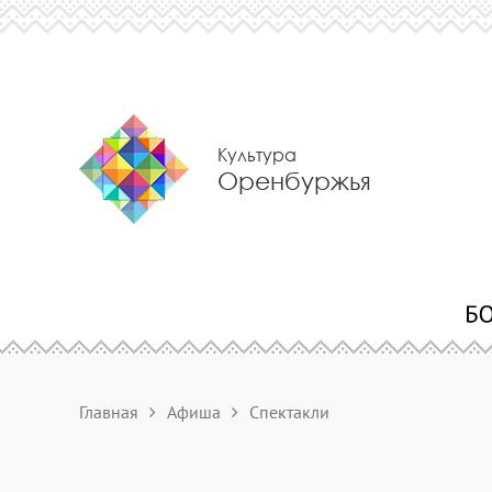
Культура
Оренбуржья
Главная
Афиша
Спектакли