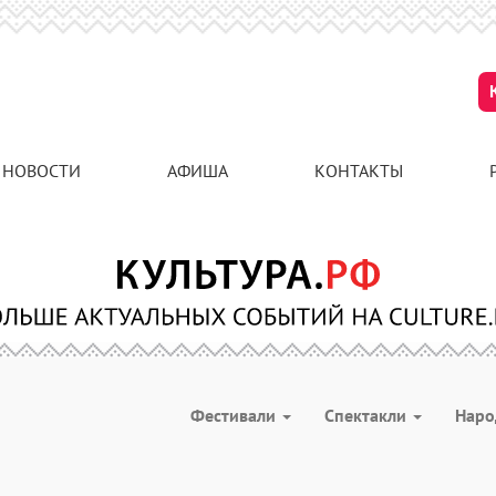
НОВОСТИ
АФИША
КОНТАКТЫ
Фестивали
Спектакли
Наро