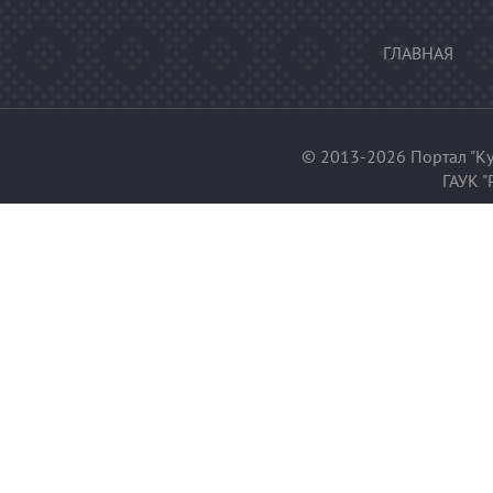
ГЛАВНАЯ
© 2013-2026 Портал "Ку
ГАУК "