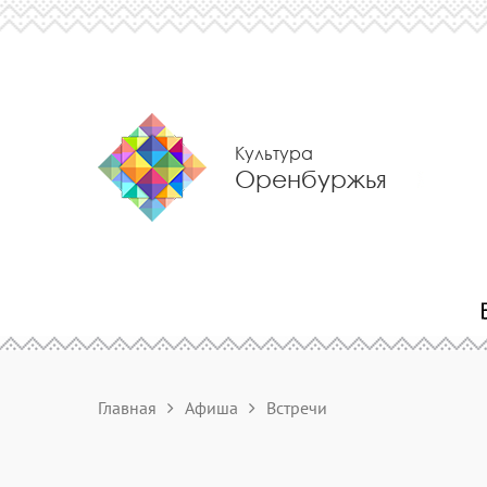
Культура
Оренбуржья
Главная
Афиша
Встречи