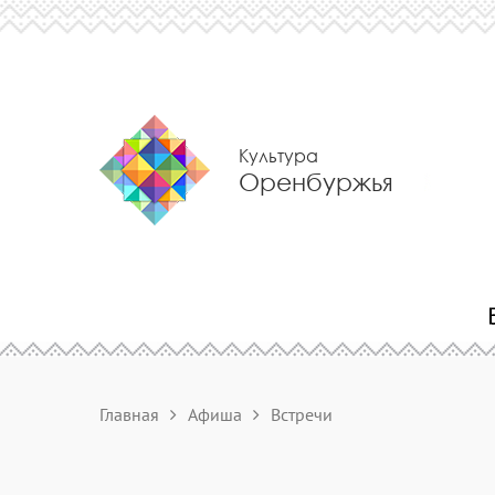
Культура
Оренбуржья
Главная
Афиша
Встречи