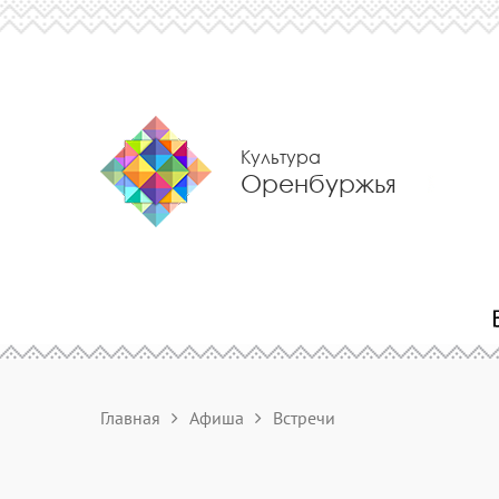
Культура
Оренбуржья
Главная
Афиша
Встречи