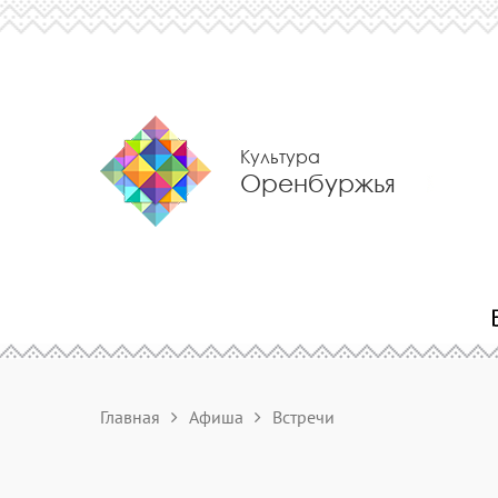
Культура
Оренбуржья
Главная
Афиша
Встречи