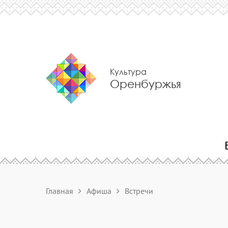
Культура
Оренбуржья
Главная
Афиша
Встречи