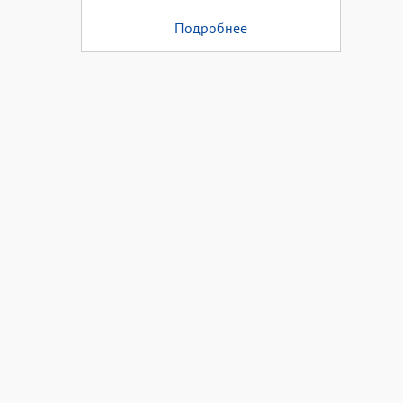
Подробнее