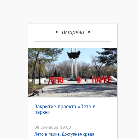
Встречи
Закрытие проекта «Лето в
парке»
08 сентября, 19:00
,
Лето в парке
Доступная среда