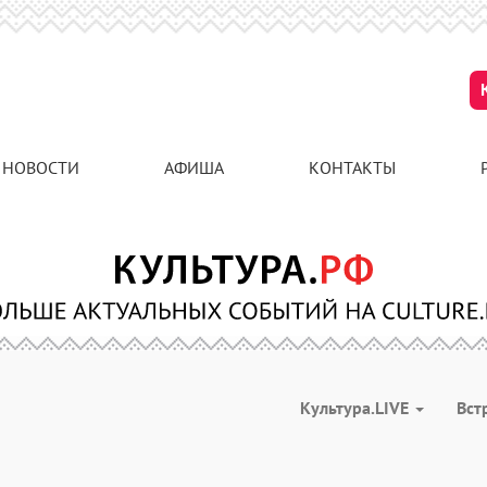
НОВОСТИ
АФИША
КОНТАКТЫ
Культура.LIVE
Вст