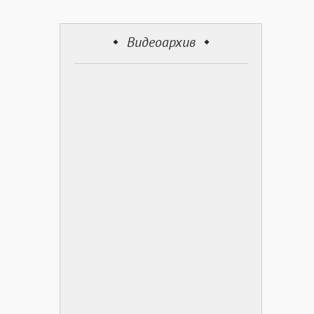
Видеоархив