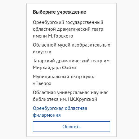
Выберите учреждение
Оренбургский государственный
областной драматический театр
имени М. Горького
Областной музей изобразительных
искусств
Татарский драматический театр им.
Мирхайдара Файзи
Муниципальный театр кукол
«Пьеро»
Областная универсальная научная
библиотека им. Н.К.Крупской
Оренбургская областная
филармония
Сбросить