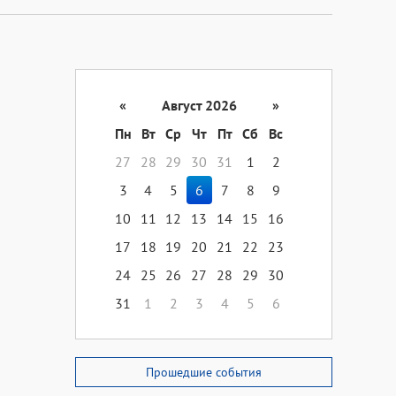
«
Август 2026
»
Пн
Вт
Ср
Чт
Пт
Сб
Вс
27
28
29
30
31
1
2
3
4
5
6
7
8
9
10
11
12
13
14
15
16
17
18
19
20
21
22
23
24
25
26
27
28
29
30
31
1
2
3
4
5
6
Прошедшие события