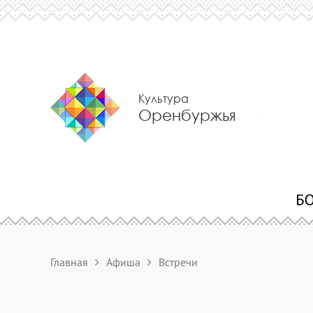
Культура
Оренбуржья
Главная
Афиша
Встречи