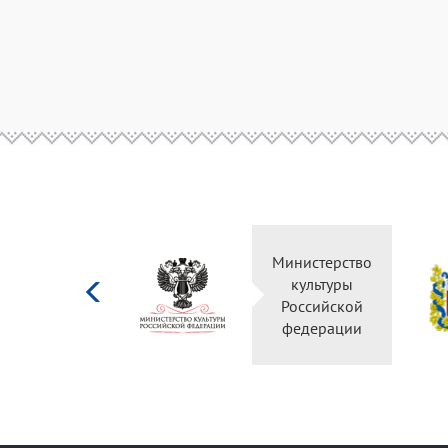
Министерство
культуры
Российской
федерации