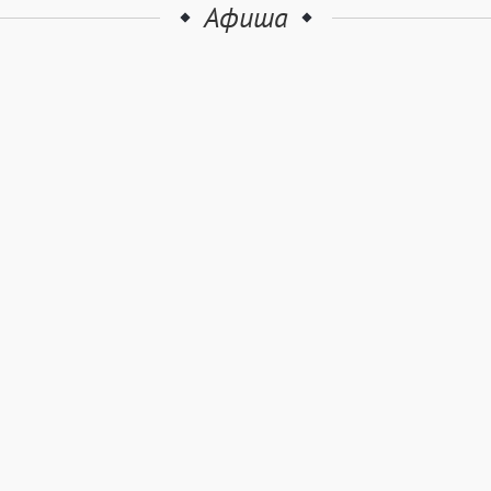
Афиша