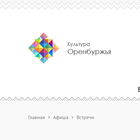
Культура
Оренбуржья
Главная
Афиша
Встречи