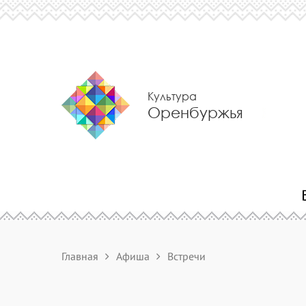
Культура
Оренбуржья
Главная
Афиша
Встречи