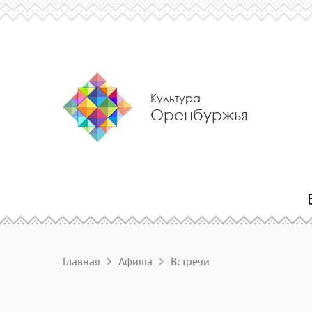
Культура
Оренбуржья
Главная
Афиша
Встречи