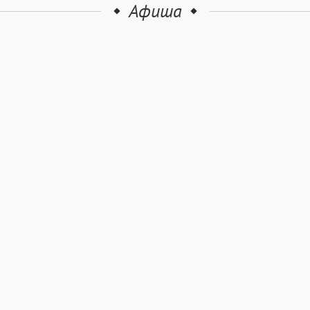
Афиша