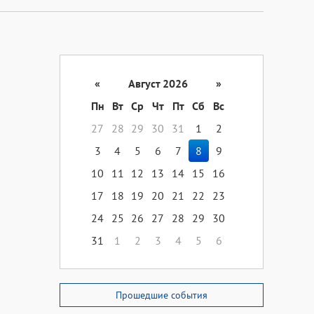
«
Август 2026
»
Пн
Вт
Ср
Чт
Пт
Сб
Вс
27
28
29
30
31
1
2
3
4
5
6
7
8
9
10
11
12
13
14
15
16
17
18
19
20
21
22
23
24
25
26
27
28
29
30
31
1
2
3
4
5
6
Прошедшие события