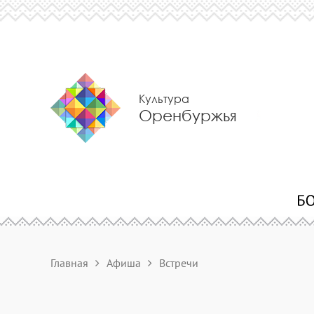
Культура
Оренбуржья
Главная
Афиша
Встречи