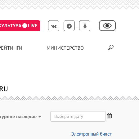
КУЛЬТУРА
LIVE
РЕЙТИНГИ
МИНИСТЕРСТВО
турное наследие
Электронный билет