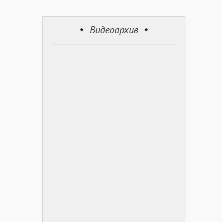
Видеоархив