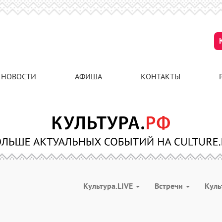
НОВОСТИ
АФИША
КОНТАКТЫ
Культура.LIVE
Встречи
Куль