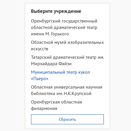
Выберите учреждение
Оренбургский государственный
областной драматический театр
имени М. Горького
Областной музей изобразительных
искусств
Татарский драматический театр им.
Мирхайдара Файзи
Муниципальный театр кукол
«Пьеро»
Областная универсальная научная
библиотека им. Н.К.Крупской
Оренбургская областная
филармония
Сбросить