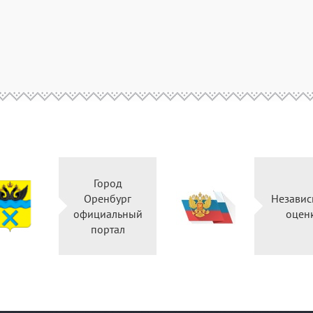
Город
Оренбург
Независ
официальный
оцен
портал