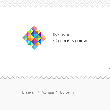
Культура
Оренбуржья
Главная
Афиша
Встречи