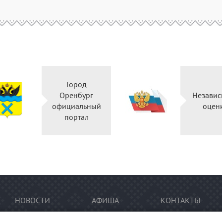
Город
Оренбург
Независ
официальный
оцен
портал
НОВОСТИ
АФИША
КОНТАКТЫ