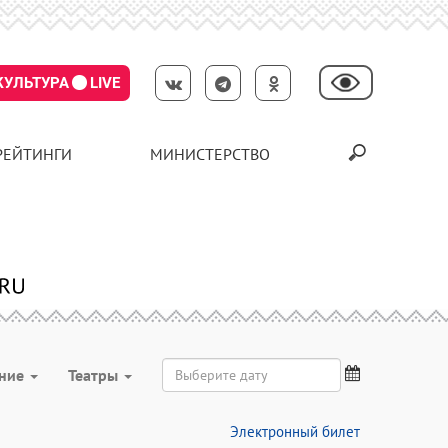
КУЛЬТУРА
LIVE
РЕЙТИНГИ
МИНИСТЕРСТВО
ение
Театры
Электронный билет