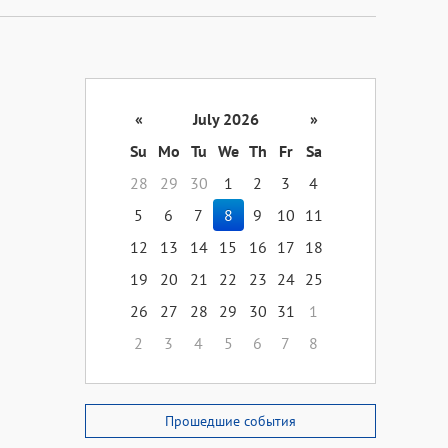
«
July 2026
»
Su
Mo
Tu
We
Th
Fr
Sa
28
29
30
1
2
3
4
5
6
7
8
9
10
11
12
13
14
15
16
17
18
19
20
21
22
23
24
25
26
27
28
29
30
31
1
2
3
4
5
6
7
8
Прошедшие события