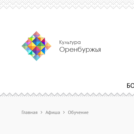
Культура
Оренбуржья
Главная
Афиша
Обучение