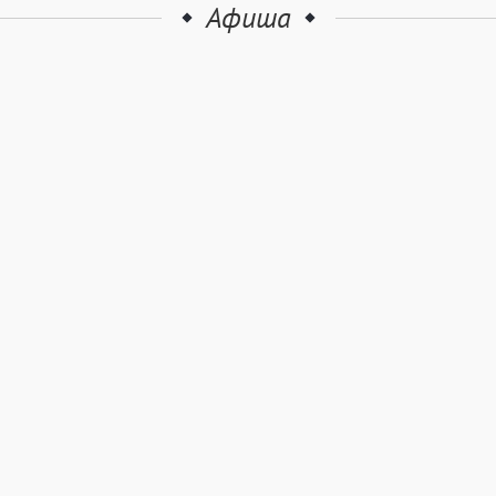
Афиша