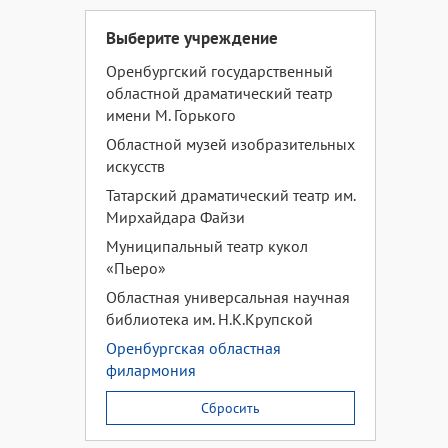
Выберите учреждение
Оренбургский государственный
областной драматический театр
имени М. Горького
Областной музей изобразительных
искусств
Татарский драматический театр им.
Мирхайдара Файзи
Муниципальный театр кукол
«Пьеро»
Областная универсальная научная
библиотека им. Н.К.Крупской
Оренбургская областная
филармония
Сбросить