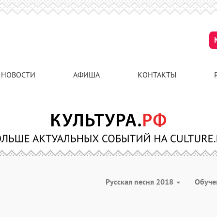
НОВОСТИ
АФИША
КОНТАКТЫ
Русская песня 2018
Обуч