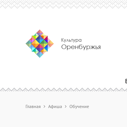
Культура
Оренбуржья
Главная
Афиша
Обучение