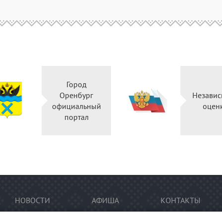
Город
Оренбург
Независ
официальный
оцен
портал
НОВОСТИ
АФИША
КОНТАКТЫ