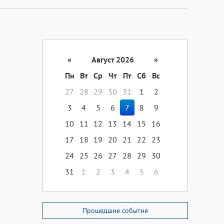
«
Август 2026
»
Пн
Вт
Ср
Чт
Пт
Сб
Вс
27
28
29
30
31
1
2
3
4
5
6
7
8
9
10
11
12
13
14
15
16
17
18
19
20
21
22
23
24
25
26
27
28
29
30
31
1
2
3
4
5
6
Прошедшие события