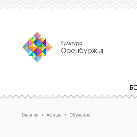
Культура
Оренбуржья
Главная
Афиша
Обучение