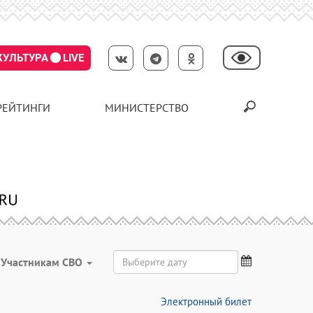
КУЛЬТУРА
LIVE
РЕЙТИНГИ
МИНИСТЕРСТВО
Участникам СВО
Электронный билет