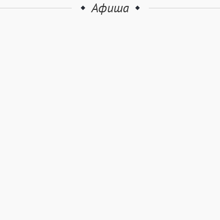
Афиша