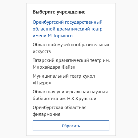
Выберите учреждение
Оренбургский государственный
областной драматический театр
имени М. Горького
Областной музей изобразительных
искусств
Татарский драматический театр им.
Мирхайдара Файзи
Муниципальный театр кукол
«Пьеро»
Областная универсальная научная
библиотека им. Н.К.Крупской
Оренбургская областная
филармония
Сбросить