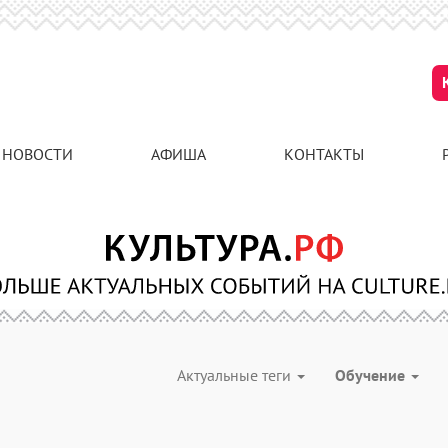
НОВОСТИ
АФИША
КОНТАКТЫ
Актуальные теги
Обучение