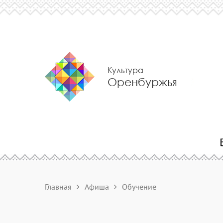
Культура
Оренбуржья
Главная
Афиша
Обучение