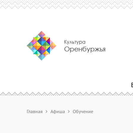
Культура
Оренбуржья
Главная
Афиша
Обучение